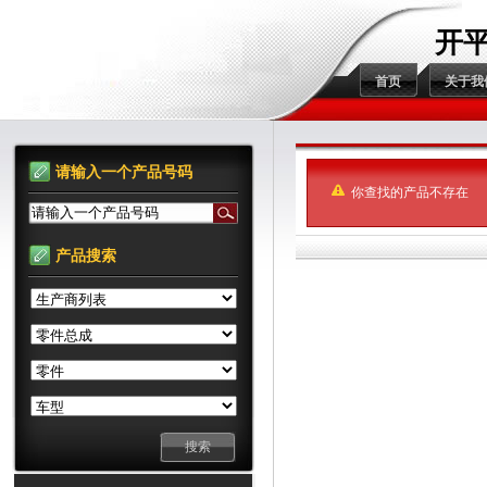
开
首页
关于我
请输入一个产品号码
你查找的产品不存在
请输入一个产品号码
产品搜索